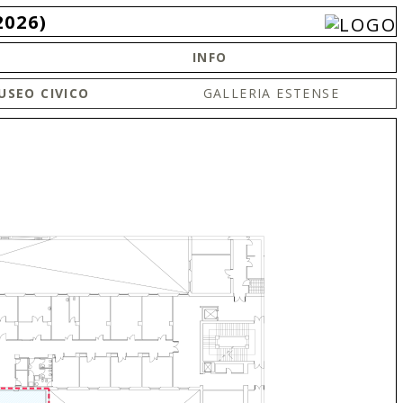
2026)
INFO
USEO CIVICO
GALLERIA ESTENSE